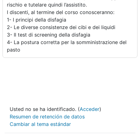
rischio e tutelare quindi l’assistito.
I discenti, al termine del corso conosceranno:
1- I principi della disfagia
2- Le diverse consistenze dei cibi e dei liquidi
3- Il test di screening della disfagia
4- La postura corretta per la somministrazione del
pasto
Usted no se ha identificado. (
Acceder
)
Resumen de retención de datos
Cambiar al tema estándar